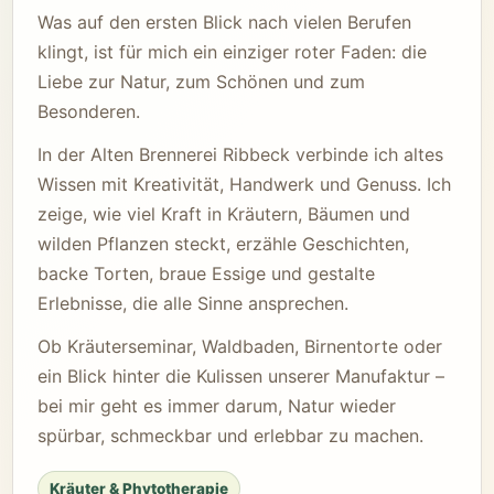
Was auf den ersten Blick nach vielen Berufen
klingt, ist für mich ein einziger roter Faden: die
Liebe zur Natur, zum Schönen und zum
Besonderen.
In der Alten Brennerei Ribbeck verbinde ich altes
Wissen mit Kreativität, Handwerk und Genuss. Ich
zeige, wie viel Kraft in Kräutern, Bäumen und
wilden Pflanzen steckt, erzähle Geschichten,
backe Torten, braue Essige und gestalte
Erlebnisse, die alle Sinne ansprechen.
Ob Kräuterseminar, Waldbaden, Birnentorte oder
ein Blick hinter die Kulissen unserer Manufaktur –
bei mir geht es immer darum, Natur wieder
spürbar, schmeckbar und erlebbar zu machen.
Kräuter & Phytotherapie