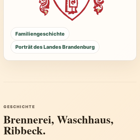
Familiengeschichte
Porträt des Landes Brandenburg
GESCHICHTE
Brennerei, Waschhaus,
Ribbeck.