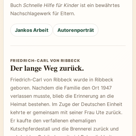
Buch
Schnelle Hilfe für Kinder
ist ein bewährtes
Nachschlagewerk für Eltern.
Jankos Arbeit
Autorenporträt
FRIEDRICH-CARL VON RIBBECK
Der lange Weg zurück.
Friedrich-Carl von Ribbeck wurde in Ribbeck
geboren. Nachdem die Familie den Ort 1947
verlassen musste, blieb die Erinnerung an die
Heimat bestehen. Im Zuge der Deutschen Einheit
kehrte er gemeinsam mit seiner Frau Ute zurück.
Er kaufte den verfallenen ehemaligen
Kutschpferdestall und die Brennerei zurück und