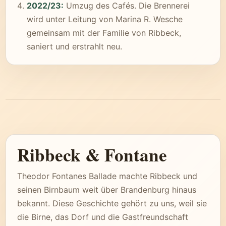
2022/23:
Umzug des Cafés. Die Brennerei
wird unter Leitung von Marina R. Wesche
gemeinsam mit der Familie von Ribbeck,
saniert und erstrahlt neu.
Ribbeck & Fontane
Theodor Fontanes Ballade machte Ribbeck und
seinen Birnbaum weit über Brandenburg hinaus
bekannt. Diese Geschichte gehört zu uns, weil sie
die Birne, das Dorf und die Gastfreundschaft