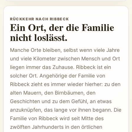
RÜCKKEHR NACH RIBBECK
Ein Ort, der die Familie
nicht loslässt.
Manche Orte bleiben, selbst wenn viele Jahre
und viele Kilometer zwischen Mensch und Ort
liegen immer das Zuhause. Ribbeck ist ein
solcher Ort. Angehörige der Familie von
Ribbeck zieht es immer wieder hierher: zu den
alten Mauern, den Birnbäumen, den
Geschichten und zu dem Gefühl, an etwas
anzuknüpfen, das lange vor ihnen begann. Die
Familie von Ribbeck wird seit Mitte des
zwölften Jahrhunderts in den örtlichen