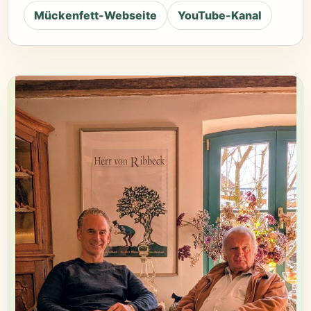
Mückenfett-Webseite
YouTube-Kanal