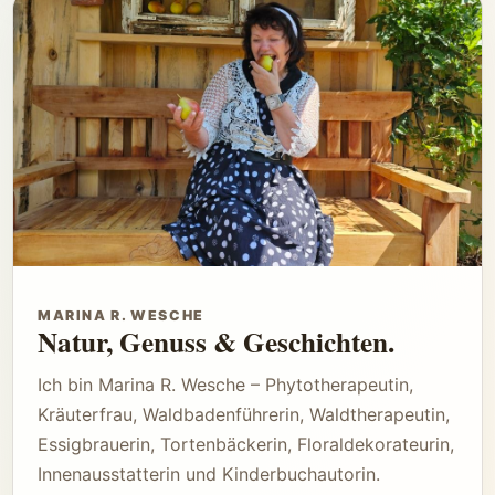
MARINA R. WESCHE
Natur, Genuss & Geschichten.
Ich bin Marina R. Wesche – Phytotherapeutin,
Kräuterfrau, Waldbadenführerin, Waldtherapeutin,
Essigbrauerin, Tortenbäckerin, Floraldekorateurin,
Innenausstatterin und Kinderbuchautorin.