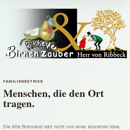
FAMILIENBETRIEB
Menschen, die den Ort
tragen.
Die Alte Brennerei lebt nicht von einer einzelnen Idee,