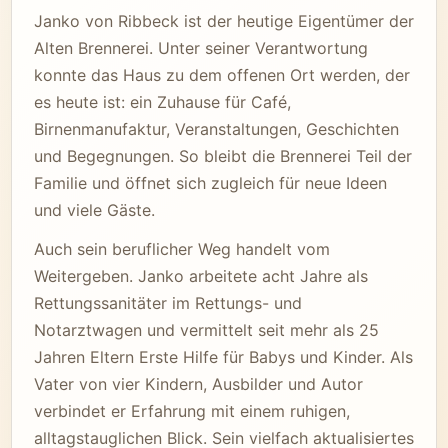
Janko von Ribbeck ist der heutige Eigentümer der
Alten Brennerei. Unter seiner Verantwortung
konnte das Haus zu dem offenen Ort werden, der
es heute ist: ein Zuhause für Café,
Birnenmanufaktur, Veranstaltungen, Geschichten
und Begegnungen. So bleibt die Brennerei Teil der
Familie und öffnet sich zugleich für neue Ideen
und viele Gäste.
Auch sein beruflicher Weg handelt vom
Weitergeben. Janko arbeitete acht Jahre als
Rettungssanitäter im Rettungs- und
Notarztwagen und vermittelt seit mehr als 25
Jahren Eltern Erste Hilfe für Babys und Kinder. Als
Vater von vier Kindern, Ausbilder und Autor
verbindet er Erfahrung mit einem ruhigen,
alltagstauglichen Blick. Sein vielfach aktualisiertes