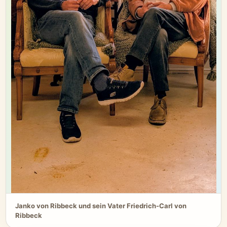
Janko von Ribbeck und sein Vater Friedrich-Carl von
Ribbeck