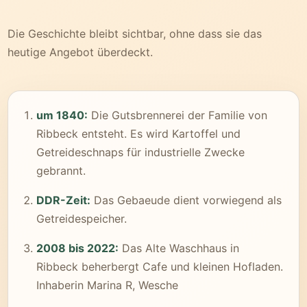
Die Geschichte bleibt sichtbar, ohne dass sie das
heutige Angebot überdeckt.
um 1840:
Die Gutsbrennerei der Familie von
Ribbeck entsteht. Es wird Kartoffel und
Getreideschnaps für industrielle Zwecke
gebrannt.
DDR-Zeit:
Das Gebaeude dient vorwiegend als
Getreidespeicher.
2008 bis 2022:
Das Alte Waschhaus in
Ribbeck beherbergt Cafe und kleinen Hofladen.
Inhaberin Marina R, Wesche