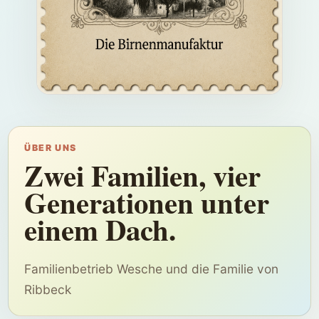
ÜBER UNS
Zwei Familien, vier
Generationen unter
einem Dach.
Familienbetrieb Wesche und die Familie von
Ribbeck