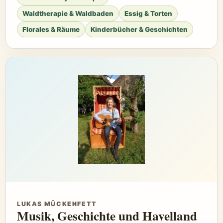
Waldtherapie & Waldbaden
Essig & Torten
Florales & Räume
Kinderbücher & Geschichten
LUKAS MÜCKENFETT
Musik, Geschichte und Havelland