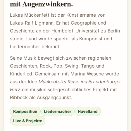
mit Augenzwinkern.
Lukas Mückenfett ist der Künstlername von
Lukas-Ralf Ligmann. Er hat Geographie und
Geschichte an der Humboldt-Universität zu Berlin
studiert und wurde spaeter als Komponist und
Liedermacher bekannt.
Seine Musik bewegt sich zwischen regionalen
Geschichten, Rock, Pop, Swing, Tango und
Kinderlied. Gemeinsam mit Marina Wesche wurde
aus der Idee
Mückenfetts Reise ins Brandenburger
Herz
ein musikalisch-geschichtliches Projekt mit
Ribbeck als Ausgangspunkt.
Komposition
Liedermacher
Havelland
Live & Projekte