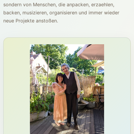
sondern von Menschen, die anpacken, erzaehlen,
backen, musizieren, organisieren und immer wieder
neue Projekte anstoßen.