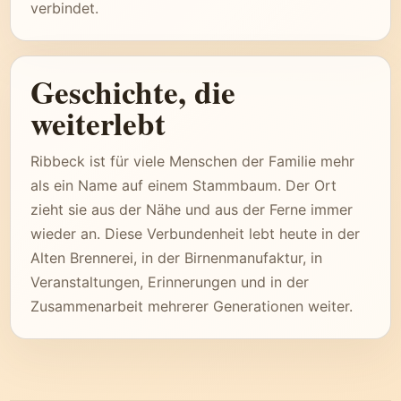
verbindet.
Geschichte, die
weiterlebt
Ribbeck ist für viele Menschen der Familie mehr
als ein Name auf einem Stammbaum. Der Ort
zieht sie aus der Nähe und aus der Ferne immer
wieder an. Diese Verbundenheit lebt heute in der
Alten Brennerei, in der Birnenmanufaktur, in
Veranstaltungen, Erinnerungen und in der
Zusammenarbeit mehrerer Generationen weiter.