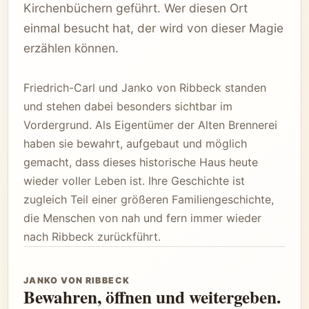
Kirchenbüchern geführt. Wer diesen Ort
einmal besucht hat, der wird von dieser Magie
erzählen können.
Friedrich-Carl und Janko von Ribbeck standen
und stehen dabei besonders sichtbar im
Vordergrund. Als Eigentümer der Alten Brennerei
haben sie bewahrt, aufgebaut und möglich
gemacht, dass dieses historische Haus heute
wieder voller Leben ist. Ihre Geschichte ist
zugleich Teil einer größeren Familiengeschichte,
die Menschen von nah und fern immer wieder
nach Ribbeck zurückführt.
JANKO VON RIBBECK
Bewahren, öffnen und weitergeben.