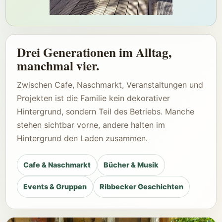
Drei Generationen im Alltag,
manchmal vier.
Zwischen Cafe, Naschmarkt, Veranstaltungen und
Projekten ist die Familie kein dekorativer
Hintergrund, sondern Teil des Betriebs. Manche
stehen sichtbar vorne, andere halten im
Hintergrund den Laden zusammen.
Cafe & Naschmarkt
Bücher & Musik
Events & Gruppen
Ribbecker Geschichten