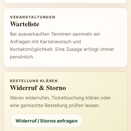
VERANSTALTUNGEN
Warteliste
Bei ausverkauften Terminen sammeln wir
Anfragen mit Kartenwunsch und
Kontaktmöglichkeit. Eine Zusage erfolgt immer
persönlich.
BESTELLUNG KLÄREN
Widerruf & Storno
Waren widerrufen, Ticketbuchung klären oder
eine gemischte Bestellung prüfen lassen.
Widerruf / Storno anfragen