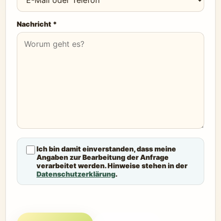
Nachricht *
Ich bin damit einverstanden, dass meine
Angaben zur Bearbeitung der Anfrage
verarbeitet werden. Hinweise stehen in der
Datenschutzerklärung
.