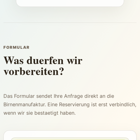
FORMULAR
Was duerfen wir
vorbereiten?
Das Formular sendet Ihre Anfrage direkt an die
Birnenmanufaktur. Eine Reservierung ist erst verbindlich,
wenn wir sie bestaetigt haben.