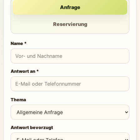
Anfrage
Reservierung
Name *
Antwort an *
Thema
Antwort bevorzugt