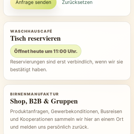
Anfrage senden
Zurücksetzen
WASCHHAUSCAFÉ
Tisch reservieren
Öffnet heute um 11:00 Uhr.
Reservierungen sind erst verbindlich, wenn wir sie
bestätigt haben.
BIRNENMANUFAKTUR
Shop, B2B & Gruppen
Produktanfragen, Gewerbekonditionen, Busreisen
und Kooperationen sammeln wir hier an einem Ort
und melden uns persönlich zurück.