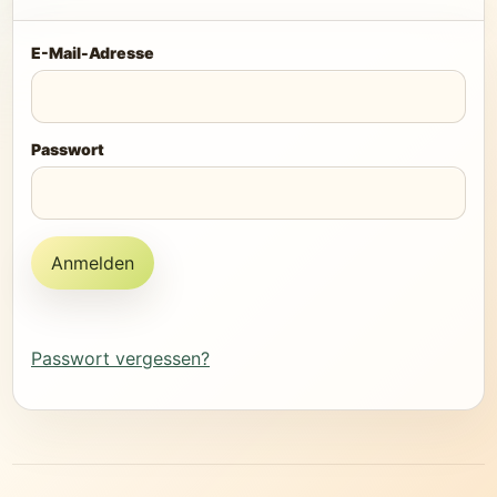
E-Mail-Adresse
Passwort
Anmelden
Passwort vergessen?