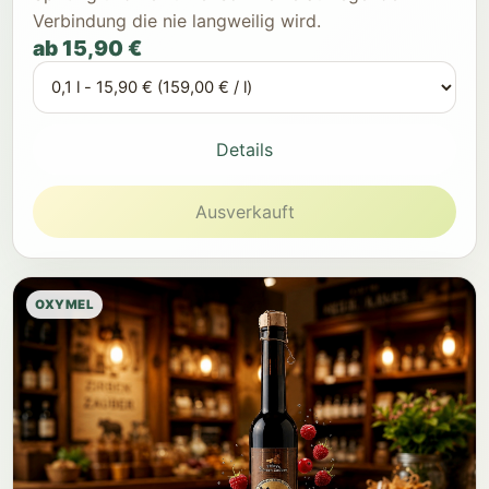
Verbindung die nie langweilig wird.
ab 15,90 €
Details
Ausverkauft
OXYMEL