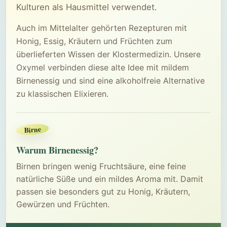
Kulturen als Hausmittel verwendet.
Auch im Mittelalter gehörten Rezepturen mit
Honig, Essig, Kräutern und Früchten zum
überlieferten Wissen der Klostermedizin. Unsere
Oxymel verbinden diese alte Idee mit mildem
Birnenessig und sind eine alkoholfreie Alternative
zu klassischen Elixieren.
Birne
Warum Birnenessig?
Birnen bringen wenig Fruchtsäure, eine feine
natürliche Süße und ein mildes Aroma mit. Damit
passen sie besonders gut zu Honig, Kräutern,
Gewürzen und Früchten.