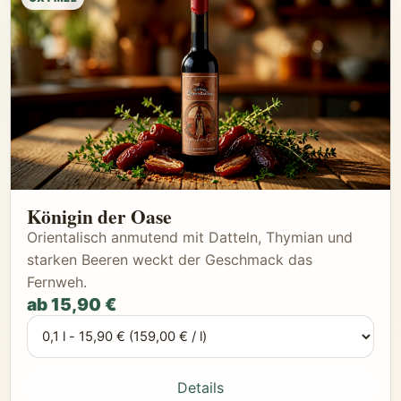
Königin der Oase
Orientalisch anmutend mit Datteln, Thymian und
starken Beeren weckt der Geschmack das
Fernweh.
ab 15,90 €
Details