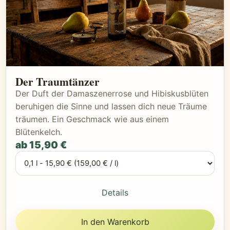
Der Traumtänzer
Der Duft der Damaszenerrose und Hibiskusblüten
beruhigen die Sinne und lassen dich neue Träume
träumen. Ein Geschmack wie aus einem
Blütenkelch.
ab 15,90 €
Details
In den Warenkorb