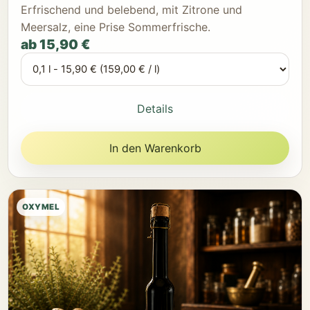
Erfrischend und belebend, mit Zitrone und
Meersalz, eine Prise Sommerfrische.
ab 15,90 €
Details
In den Warenkorb
OXYMEL