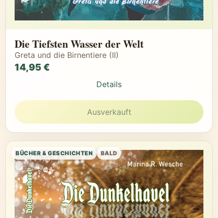
Die Tiefsten Wasser der Welt
Greta und die Birnentiere (II)
14,95 €
Details
Ausverkauft
BÜCHER & GESCHICHTEN
BALD