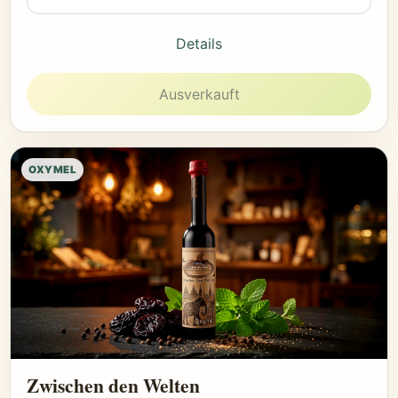
Details
Ausverkauft
OXYMEL
Zwischen den Welten