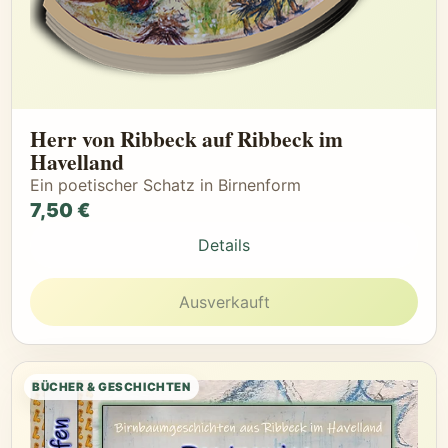
Herr von Ribbeck auf Ribbeck im
Havelland
Ein poetischer Schatz in Birnenform
7,50 €
Details
Ausverkauft
BÜCHER & GESCHICHTEN