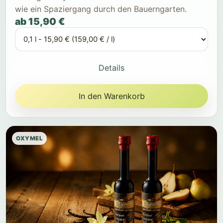
wie ein Spaziergang durch den Bauerngarten.
ab 15,90 €
Details
In den Warenkorb
OXYMEL