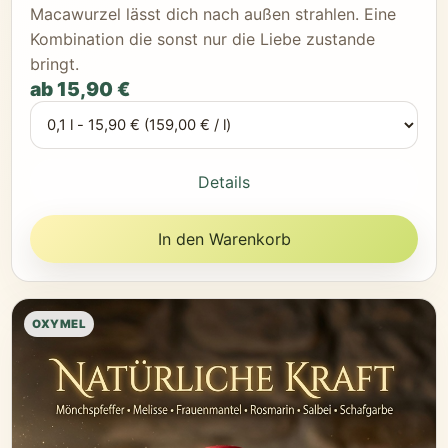
Macawurzel lässt dich nach außen strahlen. Eine
Kombination die sonst nur die Liebe zustande
bringt.
ab 15,90 €
Details
In den Warenkorb
OXYMEL