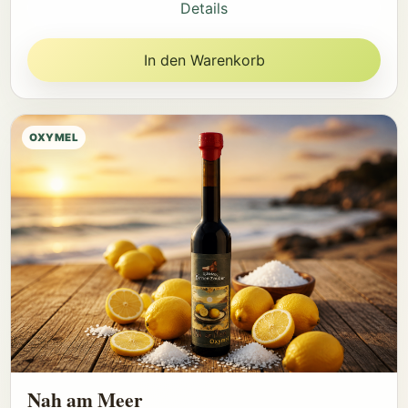
Details
In den Warenkorb
OXYMEL
Nah am Meer