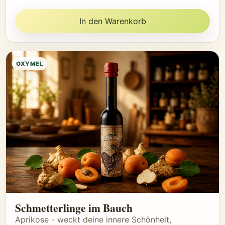
In den Warenkorb
OXYMEL
Schmetterlinge im Bauch
Aprikose - weckt deine innere Schönheit,