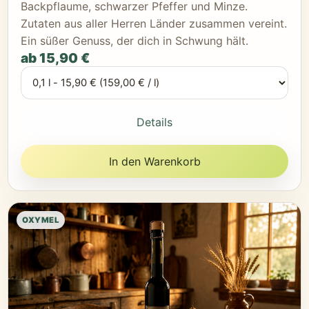
Backpflaume, schwarzer Pfeffer und Minze.
Zutaten aus aller Herren Länder zusammen vereint.
Ein süßer Genuss, der dich in Schwung hält.
ab 15,90 €
Details
In den Warenkorb
OXYMEL