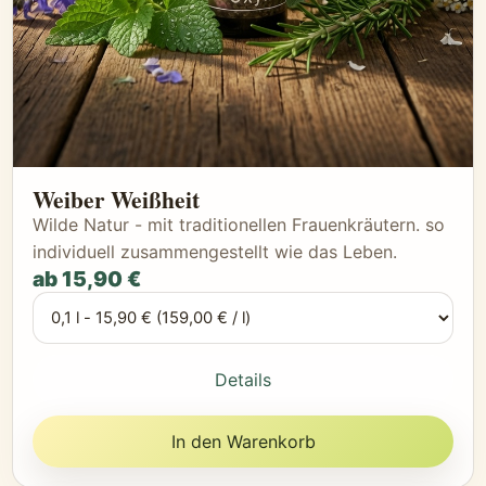
Weiber Weißheit
Wilde Natur - mit traditionellen Frauenkräutern. so
individuell zusammengestellt wie das Leben.
ab 15,90 €
Details
In den Warenkorb