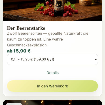
Der Beerenstarke
Zwölf Beerensorten — geballte Naturkraft die
kaum zu toppen ist. Eine wahre
Geschmacksexplosion.
ab 15,90 €
Details
In den Warenkorb