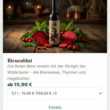
Birnenblut
Die Roten Bete vereint mit der Königin der
Wildkräuter - die Brennessel, Thymian und
Hagebutten.
ab 15,90 €
Details