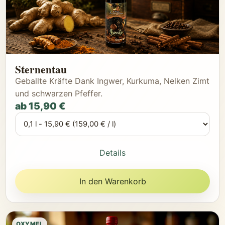
Sternentau
Geballte Kräfte Dank Ingwer, Kurkuma, Nelken Zimt
und schwarzen Pfeffer.
ab 15,90 €
Details
In den Warenkorb
OXYMEL