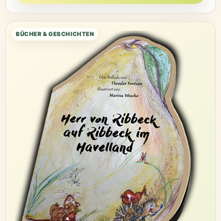
BÜCHER & GESCHICHTEN