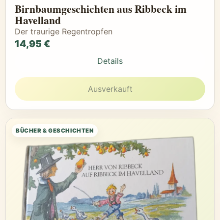
Birnbaumgeschichten aus Ribbeck im
Havelland
Der traurige Regentropfen
14,95 €
Details
Ausverkauft
BÜCHER & GESCHICHTEN