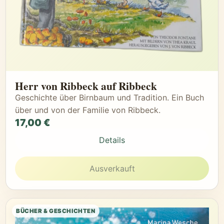
Herr von Ribbeck auf Ribbeck
Geschichte über Birnbaum und Tradition. Ein Buch
über und von der Familie von Ribbeck.
17,00 €
Details
Ausverkauft
BÜCHER & GESCHICHTEN