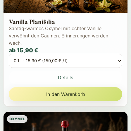
Vanilla Planifolia
Samtig-warmes Oxymel mit echter Vanille
verwöhnt den Gaumen. Erinnerungen werden
wach.
ab 15,90 €
Details
In den Warenkorb
OXYMEL