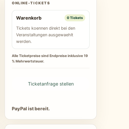
ONLINE-TICKETS
Warenkorb
0 Tickets
Tickets koennen direkt bei den
Veranstaltungen ausgewaehlt
werden.
Alle Ticketpreise sind Endpreise inklusive 19
% Mehrwertsteuer.
Ticketanfrage stellen
PayPal ist bereit.