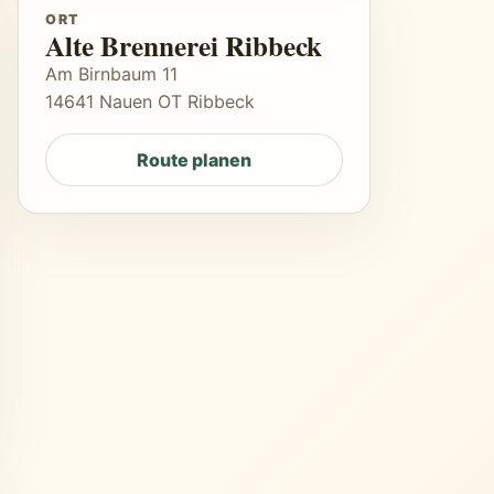
ORT
Alte Brennerei Ribbeck
Am Birnbaum 11
14641 Nauen OT Ribbeck
Route planen