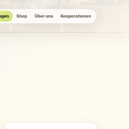
ngen
Shop
Über uns
Kooperationen