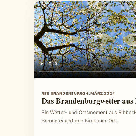
RBB BRANDENBURG
24. MÄRZ 2024
Das Brandenburgwetter aus
Ein Wetter- und Ortsmoment aus Ribbeck 
Brennerei und den Birnbaum-Ort.