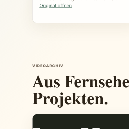
Original öffnen
VIDEOARCHIV
Aus Fernseh
Projekten.