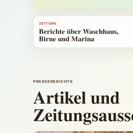
ZEITUNG
Berichte über Waschhaus,
Birne und Marina
PRESSEBERICHTE
Artikel und
Zeitungsauss