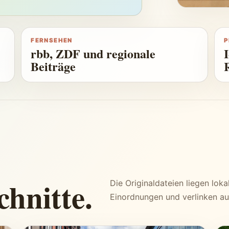
FERNSEHEN
P
rbb, ZDF und regionale
Beiträge
chnitte.
Die Originaldateien liegen loka
Einordnungen und verlinken au