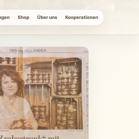
ngen
Shop
Über uns
Kooperationen