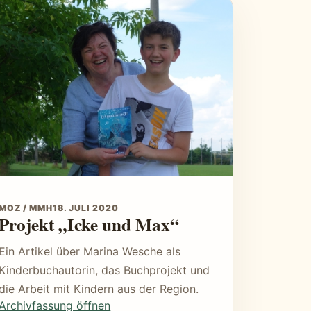
MOZ / MMH
18. JULI 2020
Projekt „Icke und Max“
Ein Artikel über Marina Wesche als
Kinderbuchautorin, das Buchprojekt und
die Arbeit mit Kindern aus der Region.
Archivfassung öffnen