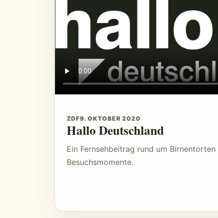
ZDF
9. OKTOBER 2020
Hallo Deutschland
Ein Fernsehbeitrag rund um Birnentorten
Besuchsmomente.