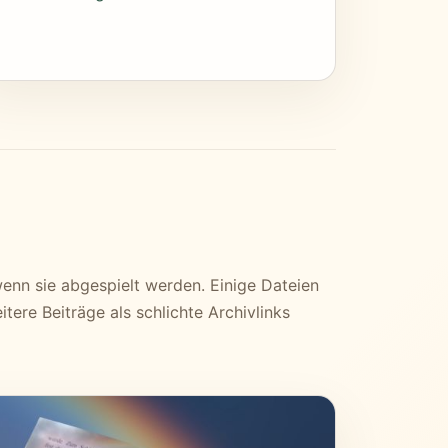
enn sie abgespielt werden. Einige Dateien
tere Beiträge als schlichte Archivlinks