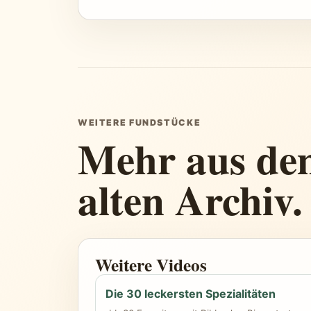
WEITERE FUNDSTÜCKE
Mehr aus de
alten Archiv.
Weitere Videos
Die 30 leckersten Spezialitäten