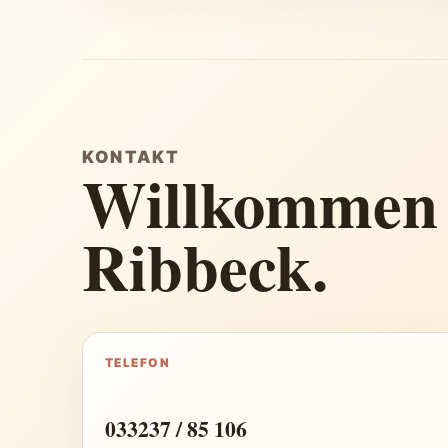
KONTAKT
Willkommen 
Ribbeck.
TELEFON
033237 / 85 106