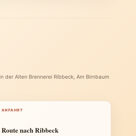
n der Alten Brennerei Ribbeck, Am Birnbaum
ANFAHRT
Route nach Ribbeck