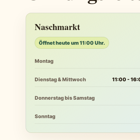
Naschmarkt
Öffnet heute um 11:00 Uhr.
Montag
Dienstag & Mittwoch
11:00 - 16
Donnerstag bis Samstag
Sonntag