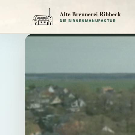
Alte Brennerei Ribbeck
DIE BIRNENMANUFAKTUR
Alte Brenn